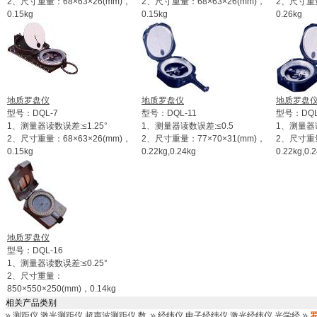
2、尺寸重量：68×63×26(mm)，
2、尺寸重量：68×63×26(mm)，
2、尺寸重量
0.15kg
0.15kg
0.26kg
地质罗盘仪
地质罗盘仪
地质罗盘
型号：DQL-7
型号：DQL-11
型号：DQL
1、测量器读数误差:≤1.25°
1、测量器读数误差:≤0.5
1、测量器读
2、尺寸重量：68×63×26(mm)，
2、尺寸重量：77×70×31(mm)，
2、尺寸重量
0.15kg
0.22kg,0.24kg
0.22kg,0.
地质罗盘仪
型号：DQL-16
1、测量器读数误差:≤0.25°
2、尺寸重量：
850×550×250(mm)，0.14kg
相关产品类别
测距仪.激光测距仪.超声波测距仪.数
经纬仪.电子经纬仪.激光经纬仪.光学经