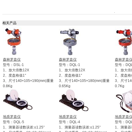
相关产品
森林罗盘仪
森林罗盘仪
森林罗盘
型号：DSL-1
型号：DQL-1
型号：DQL
1、放大倍数12X
1、放大倍数12X
1、放大倍
2、度盘格值1°
2、度盘格值1°
2、度盘格
3、尺寸140×105×190(mm)重量
3、尺寸140×105×180(mm)重量
3、尺寸140
0.8Kg
0.65Kg
0.7Kg
地质罗盘仪
地质罗盘仪
地质罗盘
型号：DQL-5
型号：DQL-4
型号：DQL
1、测量器读数误差:≤1.25°
1、测量器读数误差:≤1.25°
1、测量器读